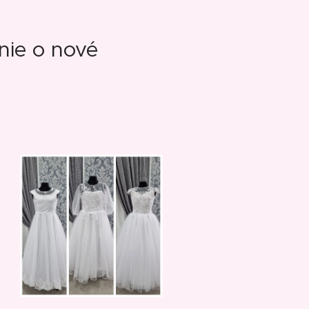
nie o nové