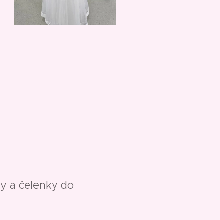
y a čelenky do